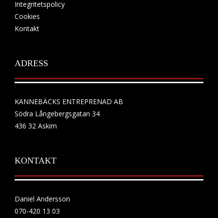
Integritetspolicy
Cookies
Kontakt
ADRESS
KANNEBÄCKS ENTREPRENAD AB
Södra Långebergsgatan 34
436 32 Askim
KONTAKT
Daniel Andersson
070-420 13 03